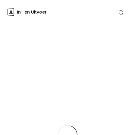
In- en Uitvoer