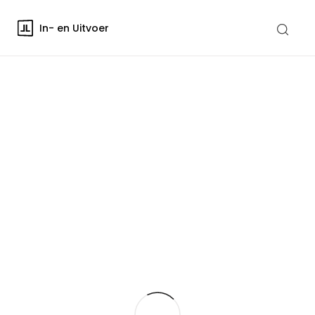
In- en Uitvoer