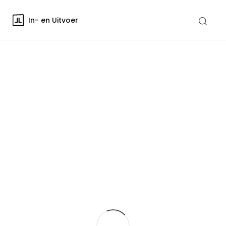
In- en Uitvoer