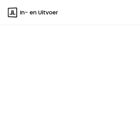
In- en Uitvoer