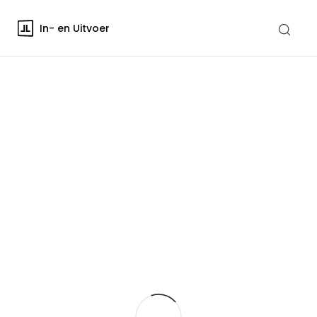
In- en Uitvoer