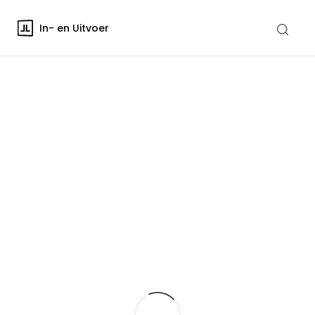
In- en Uitvoer