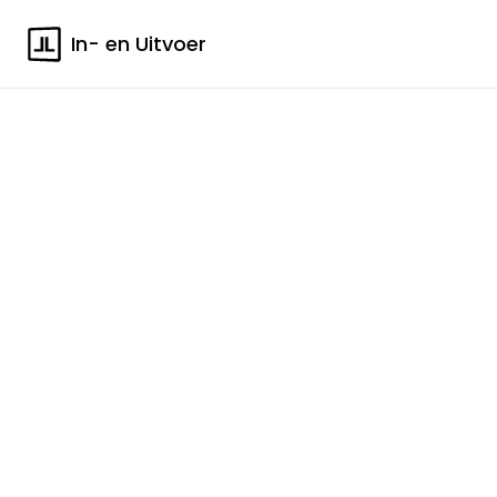
In- en Uitvoer