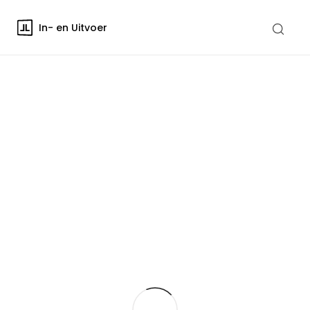
In- en Uitvoer