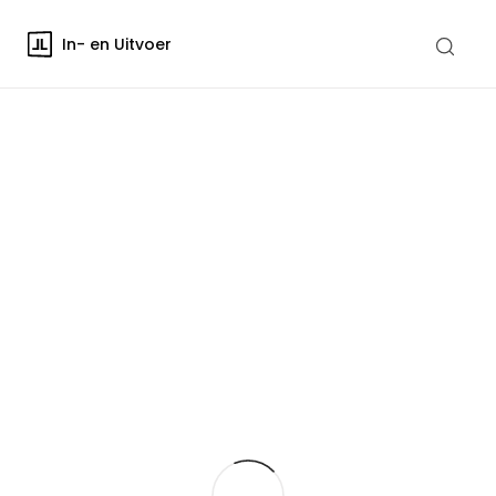
In- en Uitvoer