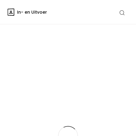
In- en Uitvoer