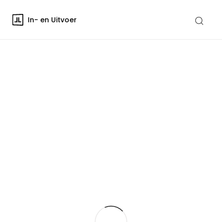
In- en Uitvoer