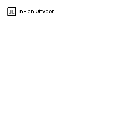
In- en Uitvoer