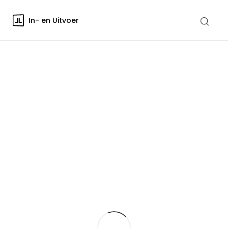
In- en Uitvoer