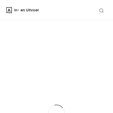
In- en Uitvoer