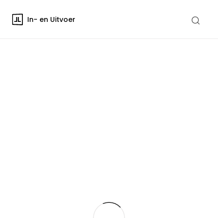
In- en Uitvoer