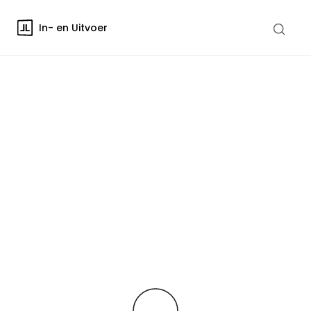
In- en Uitvoer