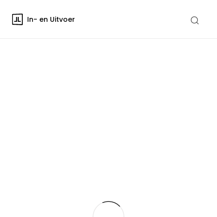
In- en Uitvoer