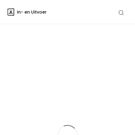
In- en Uitvoer