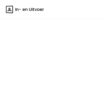
In- en Uitvoer