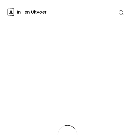
In- en Uitvoer