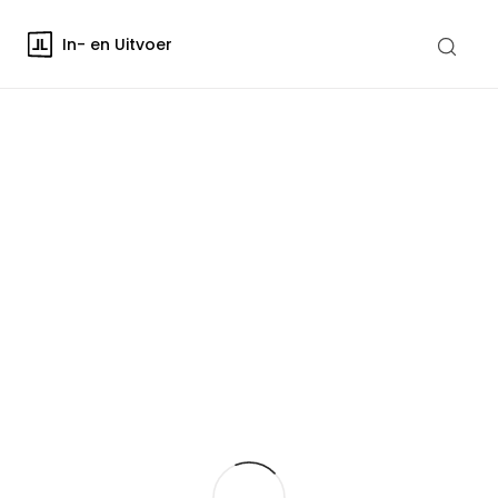
In- en Uitvoer