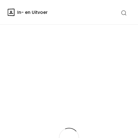
In- en Uitvoer