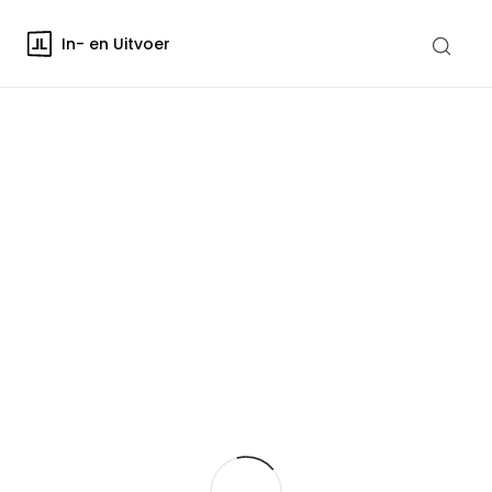
In- en Uitvoer