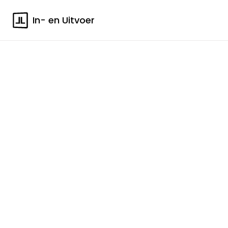
In- en Uitvoer