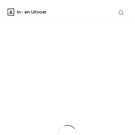
In- en Uitvoer