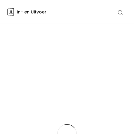
In- en Uitvoer