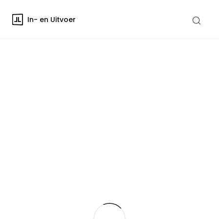
In- en Uitvoer