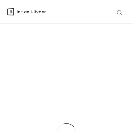
In- en Uitvoer