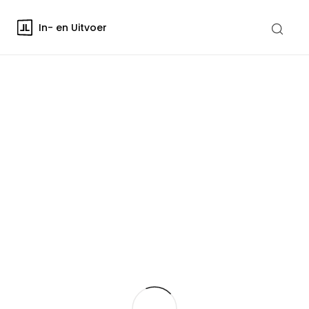
In- en Uitvoer