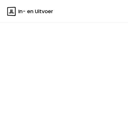
In- en Uitvoer