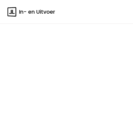
In- en Uitvoer