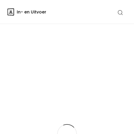
In- en Uitvoer