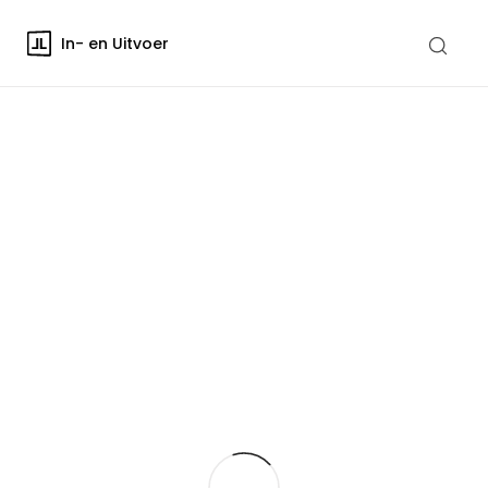
In- en Uitvoer