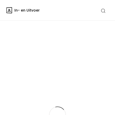
In- en Uitvoer