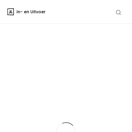
In- en Uitvoer