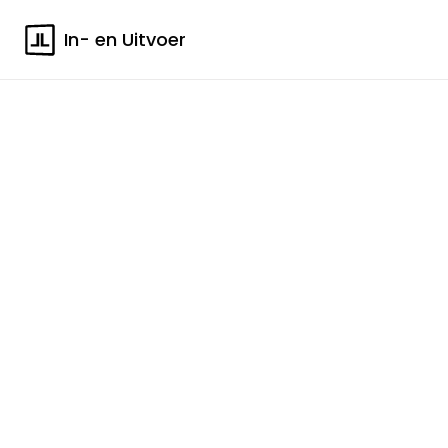
In- en Uitvoer