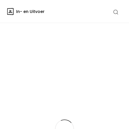
In- en Uitvoer