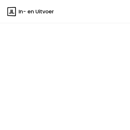
In- en Uitvoer