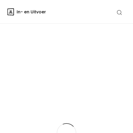
In- en Uitvoer