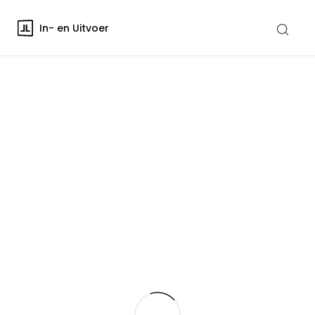
In- en Uitvoer