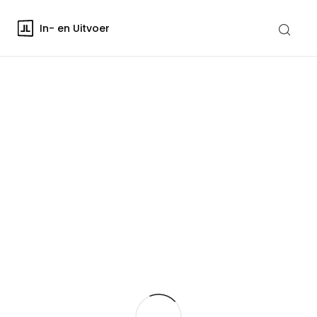
In- en Uitvoer