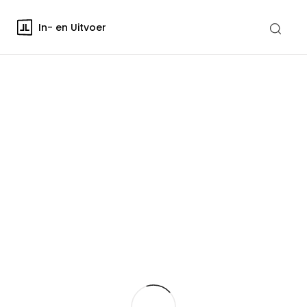
In- en Uitvoer