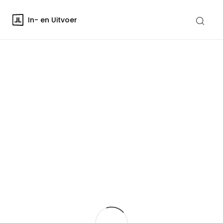
In- en Uitvoer