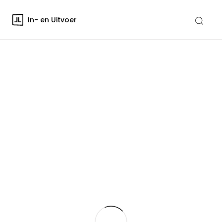
In- en Uitvoer