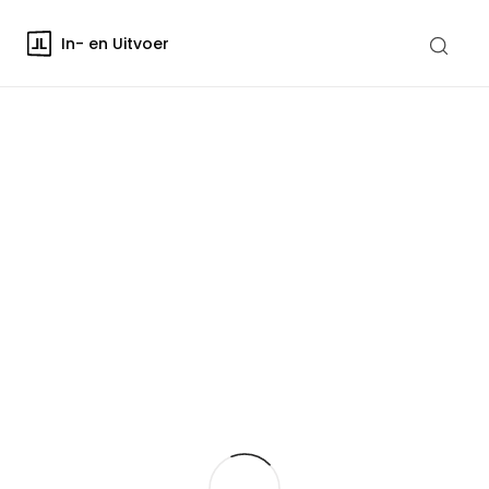
In- en Uitvoer