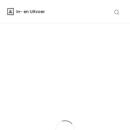
In- en Uitvoer