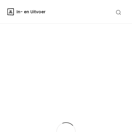
In- en Uitvoer