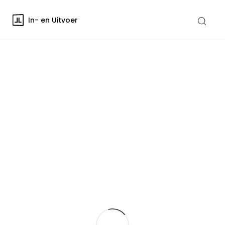
In- en Uitvoer