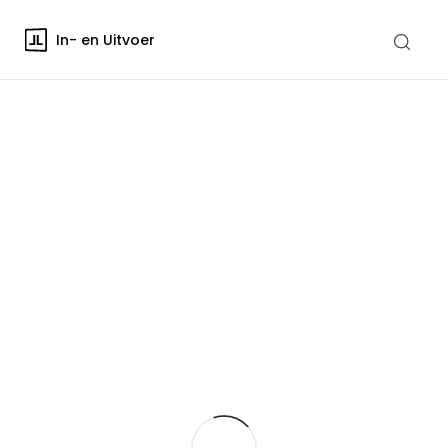
In- en Uitvoer