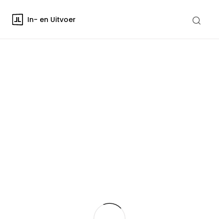
In- en Uitvoer